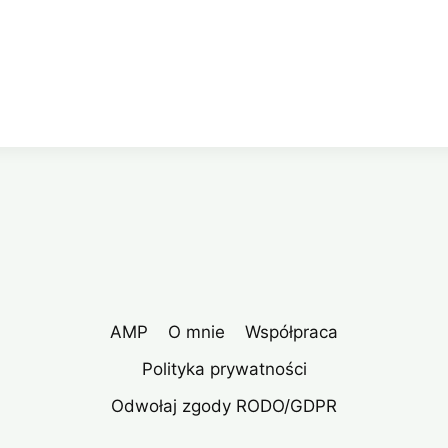
AMP
O mnie
Współpraca
Polityka prywatności
Odwołaj zgody RODO/GDPR