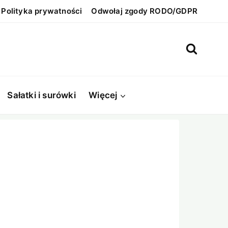
Polityka prywatności
Odwołaj zgody RODO/GDPR
Sałatki i surówki
Więcej