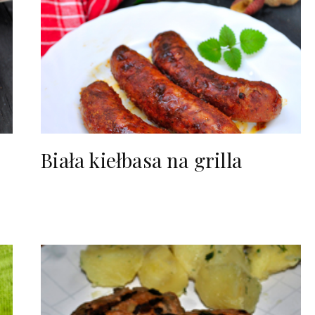
Biała kiełbasa na grilla