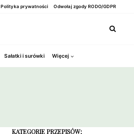
Polityka prywatności
Odwołaj zgody RODO/GDPR
Sałatki i surówki
Więcej
KATEGORIE PRZEPISÓW: