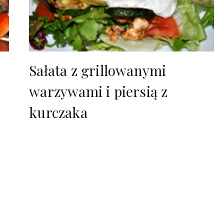
Sałata z grillowanymi
warzywami i piersią z
kurczaka