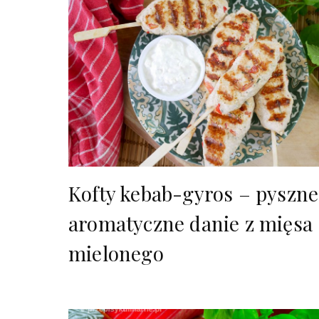
Kofty kebab-gyros – pyszne
aromatyczne danie z mięsa
mielonego