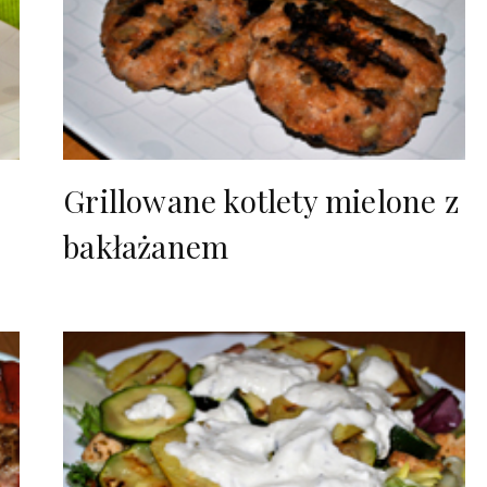
Grillowane kotlety mielone z
bakłażanem