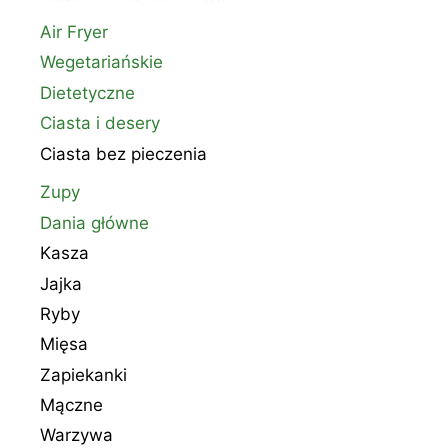
Air Fryer
Wegetariańskie
Dietetyczne
Ciasta i desery
Ciasta bez pieczenia
Zupy
Dania główne
Kasza
Jajka
Ryby
Mięsa
Zapiekanki
Mączne
Warzywa