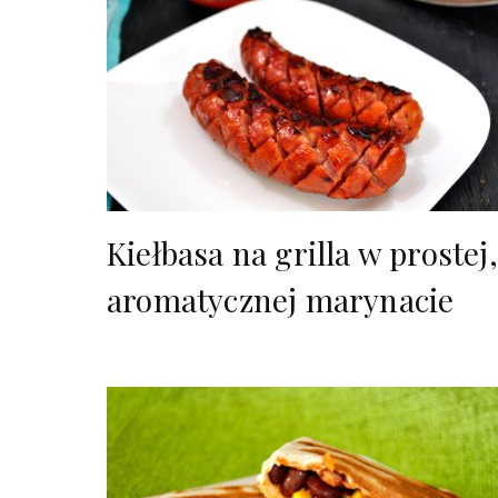
Kiełbasa na grilla w prostej,
aromatycznej marynacie