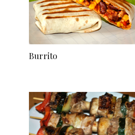
Burrito