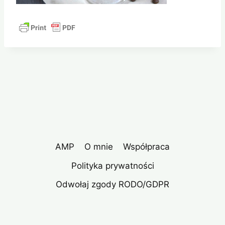
AMP
O mnie
Współpraca
Polityka prywatności
Odwołaj zgody RODO/GDPR