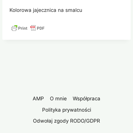
Kolorowa jajecznica na smalcu
AMP
O mnie
Współpraca
Polityka prywatności
Odwołaj zgody RODO/GDPR