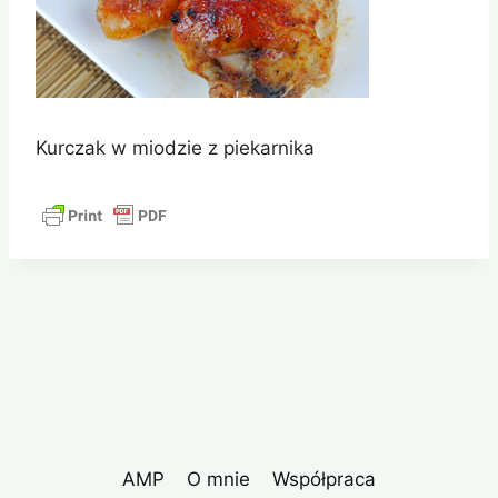
Kurczak w miodzie z piekarnika
AMP
O mnie
Współpraca