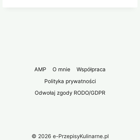
AMP
O mnie
Współpraca
Polityka prywatności
Odwołaj zgody RODO/GDPR
© 2026 e-PrzepisyKulinarne.pl