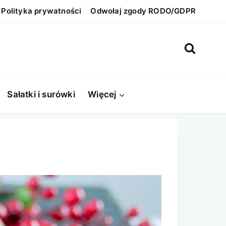
Polityka prywatności
Odwołaj zgody RODO/GDPR
Sałatki i surówki
Więcej