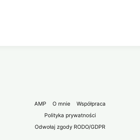
AMP
O mnie
Współpraca
Polityka prywatności
Odwołaj zgody RODO/GDPR