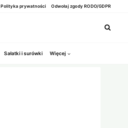
Polityka prywatności
Odwołaj zgody RODO/GDPR
Sałatki i surówki
Więcej