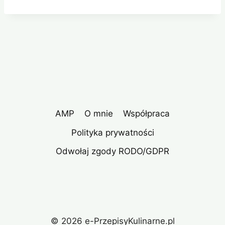
AMP
O mnie
Współpraca
Polityka prywatności
Odwołaj zgody RODO/GDPR
© 2026 e-PrzepisyKulinarne.pl