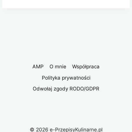
AMP
O mnie
Współpraca
Polityka prywatności
Odwołaj zgody RODO/GDPR
© 2026 e-PrzepisyKulinarne.pl