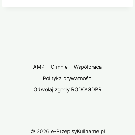
AMP
O mnie
Współpraca
Polityka prywatności
Odwołaj zgody RODO/GDPR
© 2026 e-PrzepisyKulinarne.pl