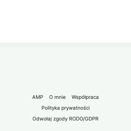
AMP
O mnie
Współpraca
Polityka prywatności
Odwołaj zgody RODO/GDPR