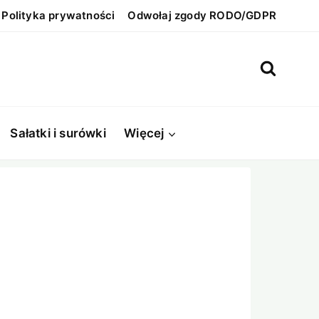
Polityka prywatności
Odwołaj zgody RODO/GDPR
Sałatki i surówki
Więcej