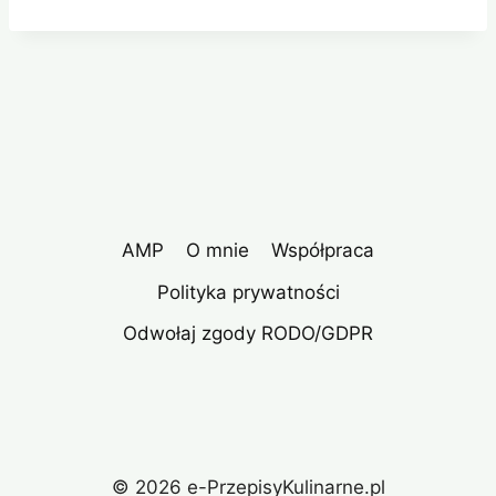
AMP
O mnie
Współpraca
Polityka prywatności
Odwołaj zgody RODO/GDPR
© 2026 e-PrzepisyKulinarne.pl