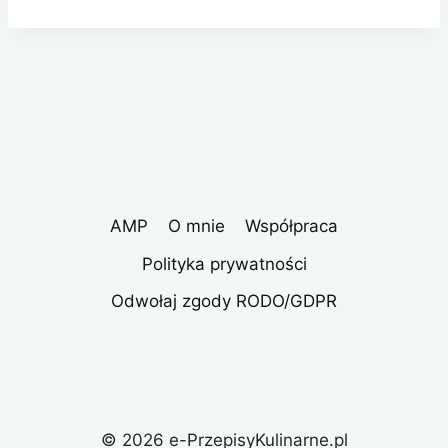
AMP
O mnie
Współpraca
Polityka prywatności
Odwołaj zgody RODO/GDPR
© 2026 e-PrzepisyKulinarne.pl