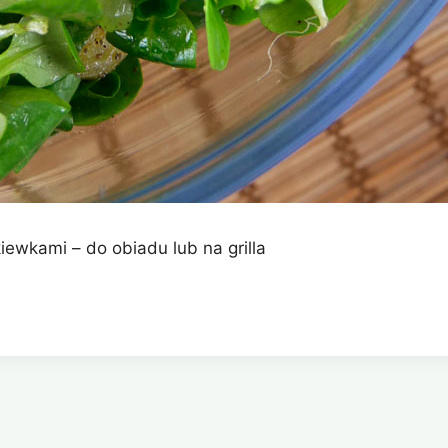
iewkami – do obiadu lub na grilla