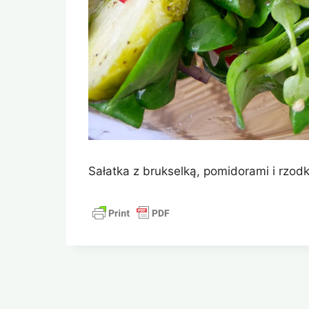
Sałatka z brukselką, pomidorami i rzodk