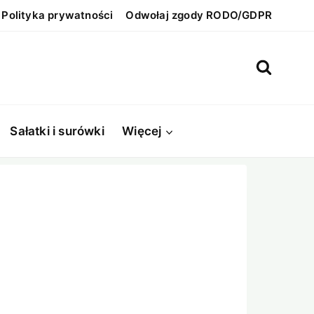
Polityka prywatności
Odwołaj zgody RODO/GDPR
Sałatki i surówki
Więcej