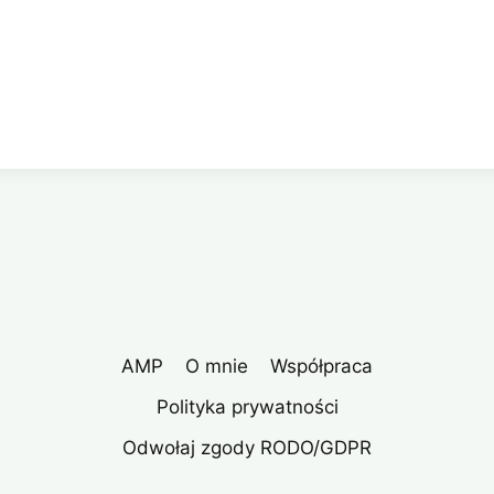
AMP
O mnie
Współpraca
Polityka prywatności
Odwołaj zgody RODO/GDPR