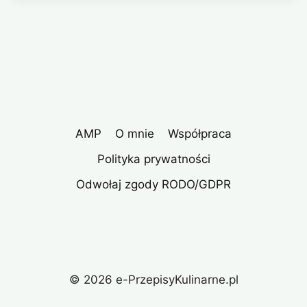
AMP
O mnie
Współpraca
Polityka prywatności
Odwołaj zgody RODO/GDPR
© 2026 e-PrzepisyKulinarne.pl