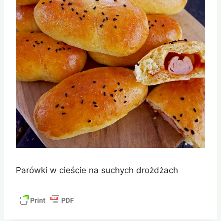
Parówki w cieście na suchych drożdżach