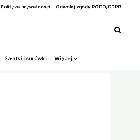
Polityka prywatności
Odwołaj zgody RODO/GDPR
Sałatki i surówki
Więcej