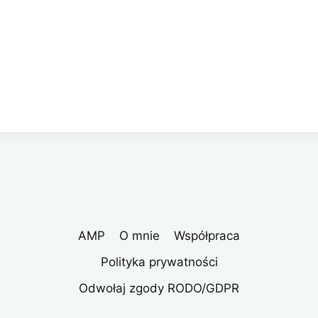
AMP
O mnie
Współpraca
Polityka prywatności
Odwołaj zgody RODO/GDPR