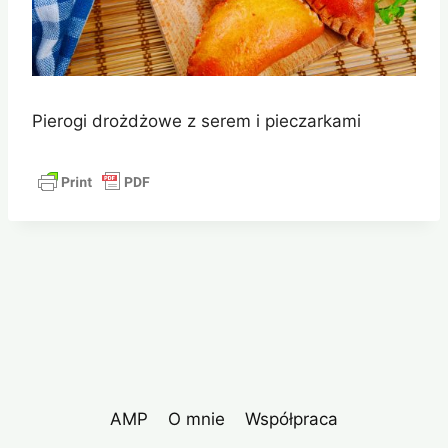
Pierogi drożdżowe z serem i pieczarkami
AMP
O mnie
Współpraca