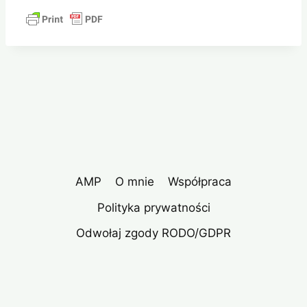
AMP
O mnie
Współpraca
Polityka prywatności
Odwołaj zgody RODO/GDPR