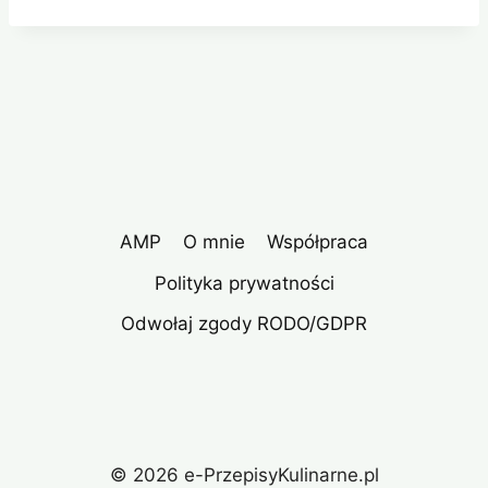
AMP
O mnie
Współpraca
Polityka prywatności
Odwołaj zgody RODO/GDPR
© 2026 e-PrzepisyKulinarne.pl