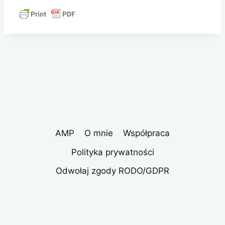
AMP
O mnie
Współpraca
Polityka prywatności
Odwołaj zgody RODO/GDPR