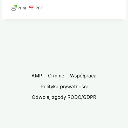
AMP
O mnie
Współpraca
Polityka prywatności
Odwołaj zgody RODO/GDPR