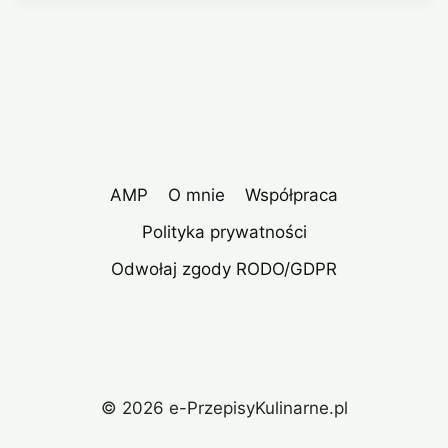
AMP
O mnie
Współpraca
Polityka prywatności
Odwołaj zgody RODO/GDPR
© 2026 e-PrzepisyKulinarne.pl