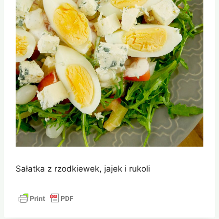
Sałatka z rzodkiewek, jajek i rukoli