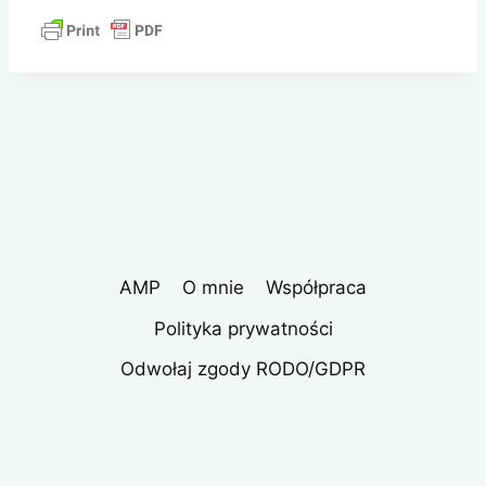
AMP
O mnie
Współpraca
Polityka prywatności
Odwołaj zgody RODO/GDPR