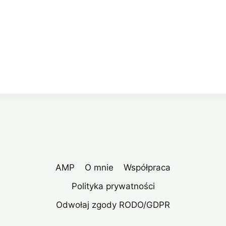
AMP
O mnie
Współpraca
Polityka prywatności
Odwołaj zgody RODO/GDPR