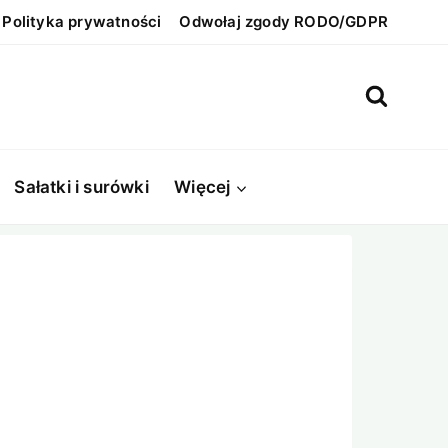
Polityka prywatności
Odwołaj zgody RODO/GDPR
Sałatki i surówki
Więcej