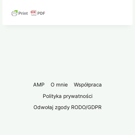
AMP
O mnie
Współpraca
Polityka prywatności
Odwołaj zgody RODO/GDPR