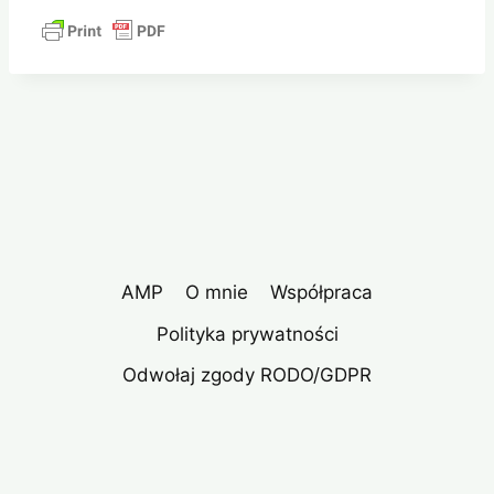
AMP
O mnie
Współpraca
Polityka prywatności
Odwołaj zgody RODO/GDPR