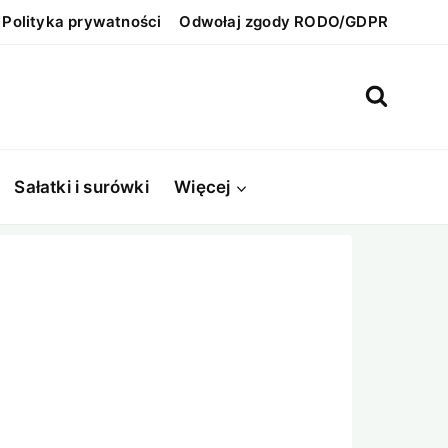
Polityka prywatności
Odwołaj zgody RODO/GDPR
Sałatki i surówki
Więcej