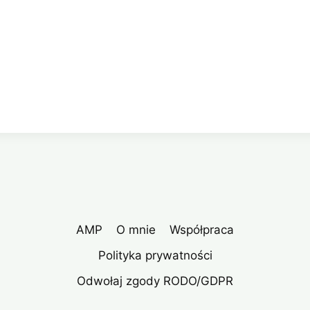
AMP
O mnie
Współpraca
Polityka prywatności
Odwołaj zgody RODO/GDPR