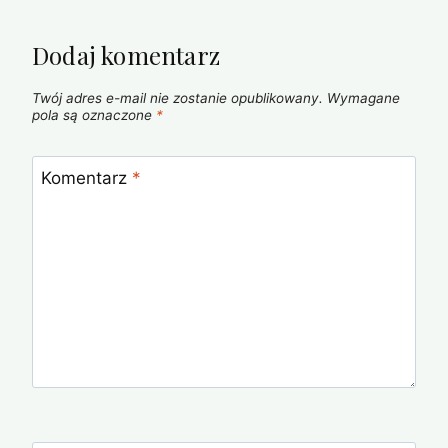
Dodaj komentarz
Twój adres e-mail nie zostanie opublikowany.
Wymagane
pola są oznaczone
*
Komentarz
*