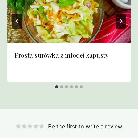
Prosta surówka z młodej kapusty
Be the first to write a review