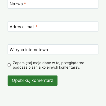
Nazwa
*
Adres e-mail
*
Witryna internetowa
Zapamiętaj moje dane w tej przeglądarce
podczas pisania kolejnych komentarzy.