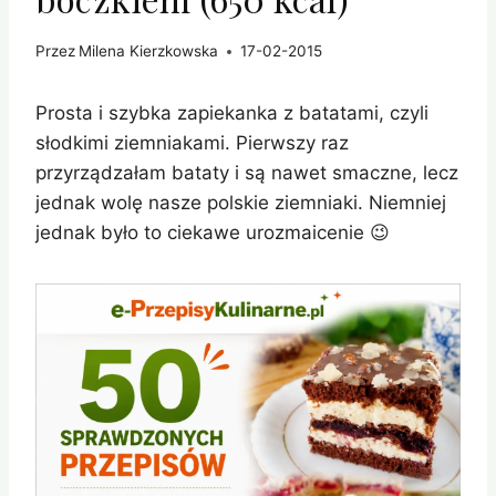
Przez
Milena Kierzkowska
17-02-2015
Prosta i szybka zapiekanka z batatami, czyli
słodkimi ziemniakami. Pierwszy raz
przyrządzałam bataty i są nawet smaczne, lecz
jednak wolę nasze polskie ziemniaki. Niemniej
jednak było to ciekawe urozmaicenie 😉