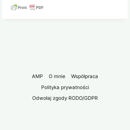
AMP
O mnie
Współpraca
Polityka prywatności
Odwołaj zgody RODO/GDPR