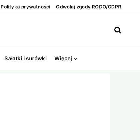
Polityka prywatności
Odwołaj zgody RODO/GDPR
Sałatki i surówki
Więcej