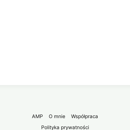
AMP
O mnie
Współpraca
Polityka prywatności