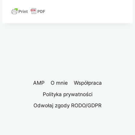
AMP
O mnie
Współpraca
Polityka prywatności
Odwołaj zgody RODO/GDPR