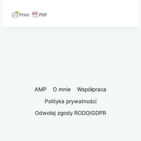
AMP
O mnie
Współpraca
Polityka prywatności
Odwołaj zgody RODO/GDPR