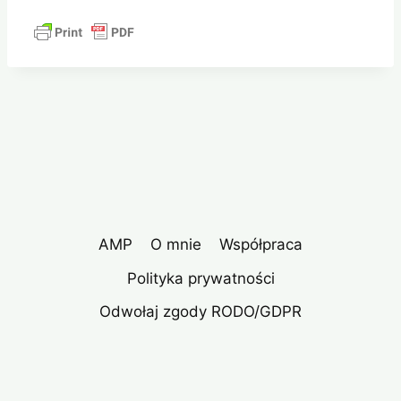
AMP
O mnie
Współpraca
Polityka prywatności
Odwołaj zgody RODO/GDPR