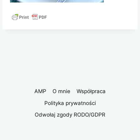
AMP
O mnie
Współpraca
Polityka prywatności
Odwołaj zgody RODO/GDPR