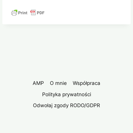
AMP
O mnie
Współpraca
Polityka prywatności
Odwołaj zgody RODO/GDPR