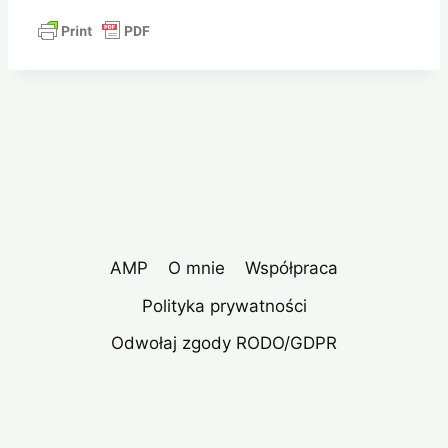
AMP
O mnie
Współpraca
Polityka prywatności
Odwołaj zgody RODO/GDPR