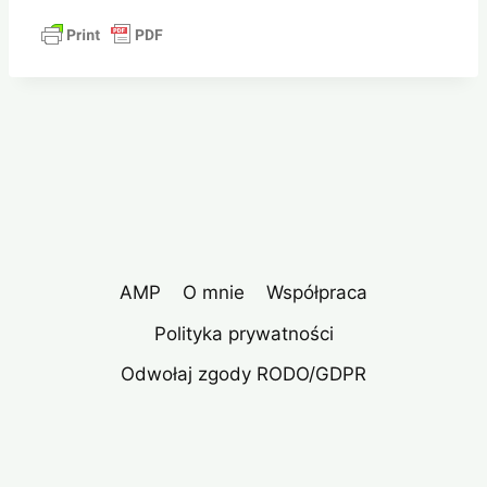
AMP
O mnie
Współpraca
Polityka prywatności
Odwołaj zgody RODO/GDPR