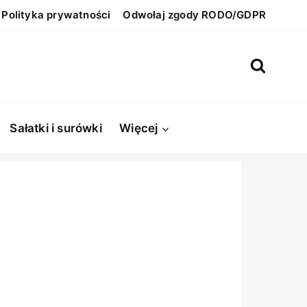
Polityka prywatności
Odwołaj zgody RODO/GDPR
Sałatki i surówki
Więcej