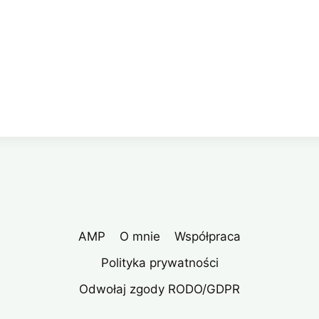
AMP
O mnie
Współpraca
Polityka prywatności
Odwołaj zgody RODO/GDPR