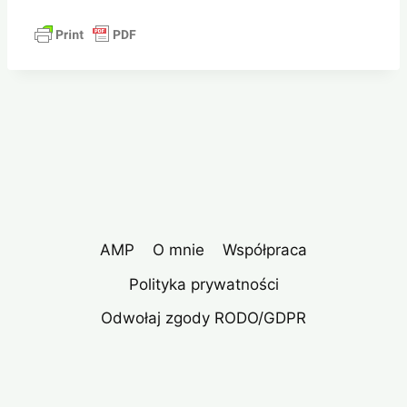
AMP
O mnie
Współpraca
Polityka prywatności
Odwołaj zgody RODO/GDPR