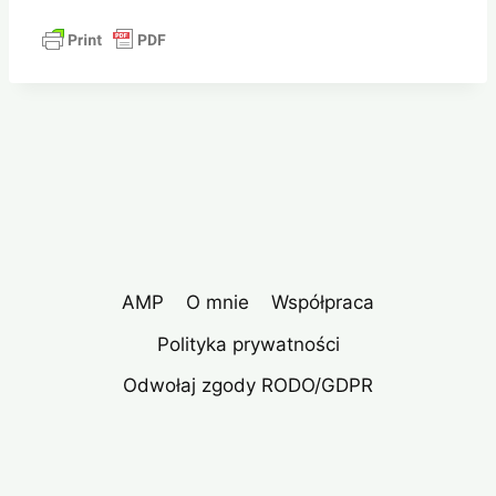
AMP
O mnie
Współpraca
Polityka prywatności
Odwołaj zgody RODO/GDPR