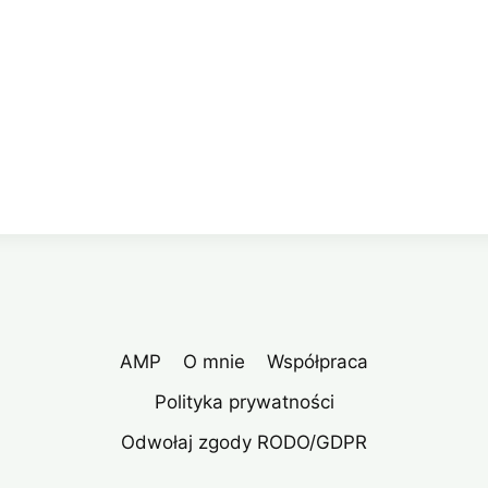
AMP
O mnie
Współpraca
Polityka prywatności
Odwołaj zgody RODO/GDPR