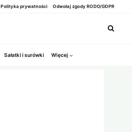
Polityka prywatności
Odwołaj zgody RODO/GDPR
Sałatki i surówki
Więcej