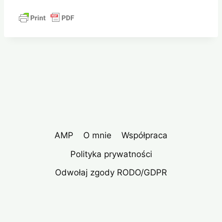
AMP
O mnie
Współpraca
Polityka prywatności
Odwołaj zgody RODO/GDPR