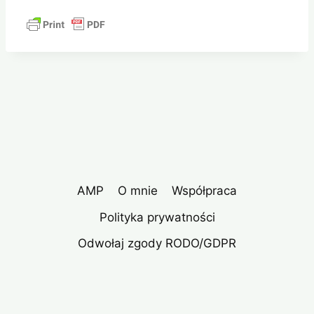
AMP
O mnie
Współpraca
Polityka prywatności
Odwołaj zgody RODO/GDPR