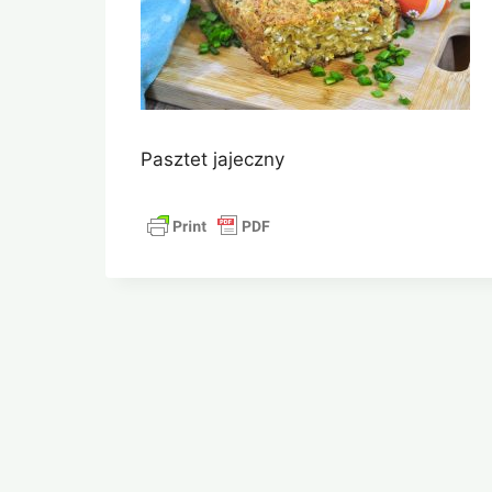
Pasztet jajeczny