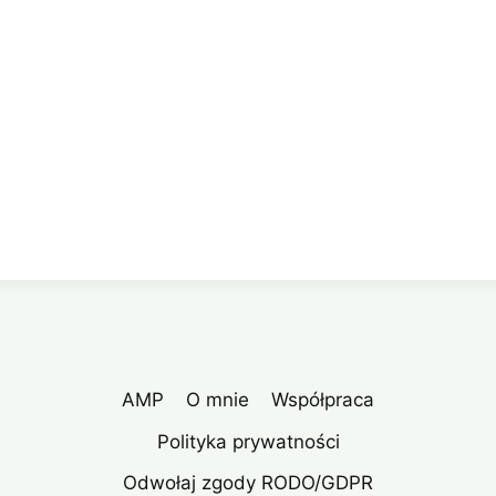
AMP
O mnie
Współpraca
Polityka prywatności
Odwołaj zgody RODO/GDPR