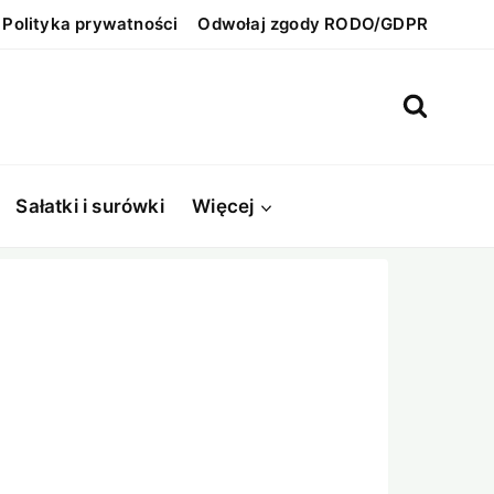
Polityka prywatności
Odwołaj zgody RODO/GDPR
Sałatki i surówki
Więcej