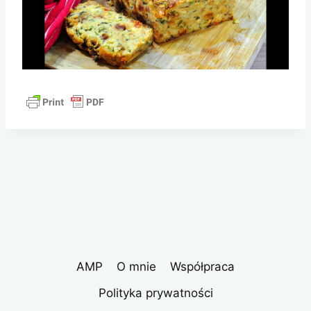
AMP
O mnie
Współpraca
Polityka prywatności