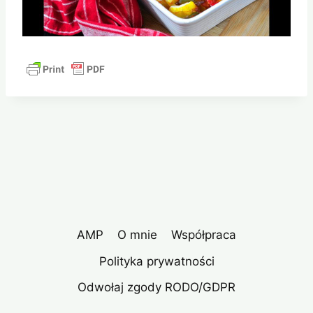
AMP
O mnie
Współpraca
Polityka prywatności
Odwołaj zgody RODO/GDPR