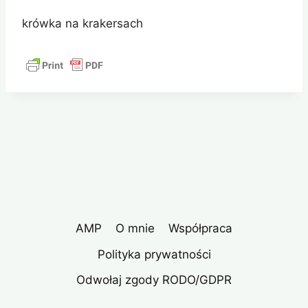
krówka na krakersach
AMP
O mnie
Współpraca
Polityka prywatności
Odwołaj zgody RODO/GDPR