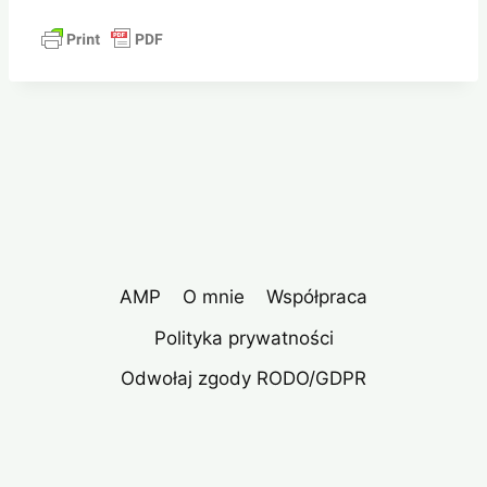
AMP
O mnie
Współpraca
Polityka prywatności
Odwołaj zgody RODO/GDPR